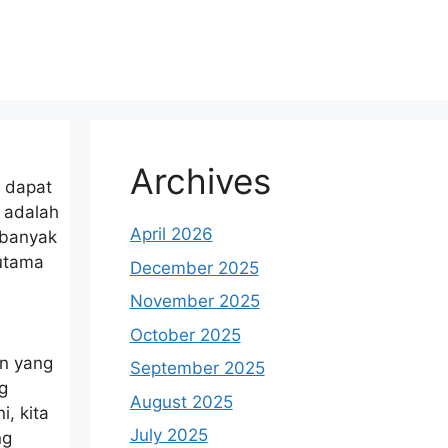
Archives
g dapat
 adalah
April 2026
 banyak
 utama
December 2025
November 2025
October 2025
n yang
September 2025
g
August 2025
, kita
July 2025
ng