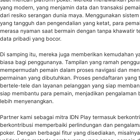
yang modern, yang menjamin data dan transaksi pema
dari resiko serangan dunia maya. Menggunakan sistem 
yang tangguh dan pengendalian yang ketat, para pema
merasa nyaman saat bermain dengan tanpa khawatir t
data pribadi yang bocor.
Di samping itu, mereka juga memberikan kemudahan ya
biasa bagi penggunanya. Tampilan yang ramah pengg
mempermudah pemain dalam proses navigasi dan men
permainan yang dibutuhkan. Proses pendaftaran yang 
bertele-tele dan layanan pelanggan yang siap membant
siap membantu para pemain, menjadikan pengalaman 
lebih menyenangkan.
Partner kami sebagai mitra IDN Play termasuk berkontr
berkontribusi memperbaiki perlindungan dan pengalam
poker. Dengan berbagai fitur yang disediakan, misalny