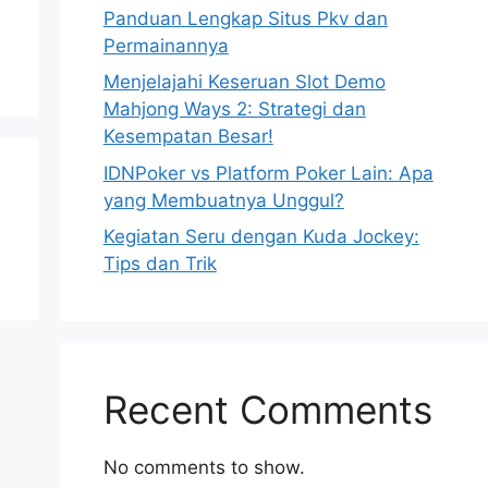
Panduan Lengkap Situs Pkv dan
Permainannya
Menjelajahi Keseruan Slot Demo
Mahjong Ways 2: Strategi dan
Kesempatan Besar!
IDNPoker vs Platform Poker Lain: Apa
yang Membuatnya Unggul?
Kegiatan Seru dengan Kuda Jockey:
Tips dan Trik
Recent Comments
No comments to show.