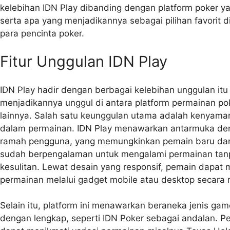
kelebihan IDN Play dibanding dengan platform poker ya
serta apa yang menjadikannya sebagai pilihan favorit d
para pencinta poker.
Fitur Unggulan IDN Play
IDN Play hadir dengan berbagai kelebihan unggulan itu
menjadikannya unggul di antara platform permainan po
lainnya. Salah satu keunggulan utama adalah kenyama
dalam permainan. IDN Play menawarkan antarmuka de
ramah pengguna, yang memungkinkan pemain baru da
sudah berpengalaman untuk mengalami permainan tan
kesulitan. Lewat desain yang responsif, pemain dapat
permainan melalui gadget mobile atau desktop secara r
Selain itu, platform ini menawarkan beraneka jenis gam
dengan lengkap, seperti IDN Poker sebagai andalan. P