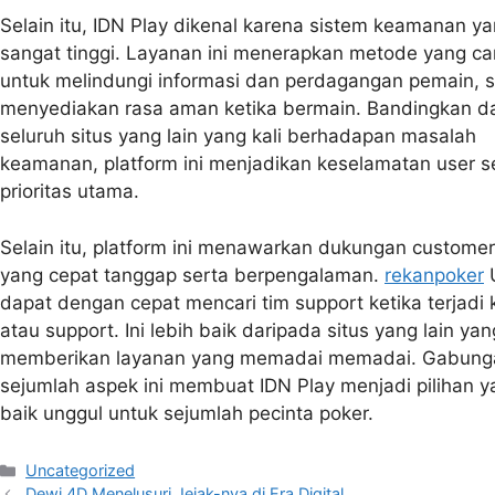
Selain itu, IDN Play dikenal karena sistem keamanan y
sangat tinggi. Layanan ini menerapkan metode yang ca
untuk melindungi informasi dan perdagangan pemain, 
menyediakan rasa aman ketika bermain. Bandingkan da
seluruh situs yang lain yang kali berhadapan masalah
keamanan, platform ini menjadikan keselamatan user s
prioritas utama.
Selain itu, platform ini menawarkan dukungan customer
yang cepat tanggap serta berpengalaman.
rekanpoker
dapat dengan cepat mencari tim support ketika terjadi
atau support. Ini lebih baik daripada situs yang lain ya
memberikan layanan yang memadai memadai. Gabunga
sejumlah aspek ini membuat IDN Play menjadi pilihan y
baik unggul untuk sejumlah pecinta poker.
Categories
Uncategorized
Dewi 4D Menelusuri Jejak-nya di Era Digital