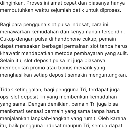
diinginkan. Proses ini amat cepat dan biasanya hanya
membutuhkan waktu sejumlah detik untuk diproses.
Bagi para pengguna slot pulsa Indosat, cara ini
menawarkan kemudahan dan kenyamanan tersendiri.
Cukup dengan pulsa di handphone cukup, pemain
dapat merasakan berbagai permainan slot tanpa harus
khawatir mendapatkan metode pembayaran yang sulit.
Selain itu, slot deposit pulsa ini juga biasanya
memberikan promo atau bonus menarik yang
menghasilkan setiap deposit semakin menguntungkan.
Tidak ketinggalan, bagi pengguna Tri, terdapat juga
opsi slot deposit Tri yang memberikan kemudahan
yang sama. Dengan demikian, pemain Tri juga bisa
menikmati sensasi bermain yang sama tanpa harus
menjalankan langkah-langkah yang rumit. Oleh karena
itu, baik pengguna Indosat maupun Tri, semua dapat