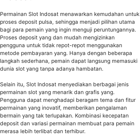
Permainan Slot Indosat menawarkan kemudahan untuk
proses deposit pulsa, sehingga menjadi pilihan utama
bagi para pemain yang ingin menguji peruntungannya.
Proses deposit yang dan mudah mengizinkan
pengguna untuk tidak repot-repot menggunakan
metode pembayaran yang. Hanya dengan beberapa
langkah sederhana, pemain dapat langsung memasuki
dunia slot yang tanpa adanya hambatan.
Selain itu, Slot Indosat menyediakan berbagai jenis
permainan slot yang menarik dan grafis yang.
Pengguna dapat menghadapi beragam tema dan fitur
permainan yang inovatif, memberikan pengalaman
bermain yang tak terlupakan. Kombinasi kecepatan
deposit dan variasi permainan membuat para pemain
merasa lebih terlibat dan terhibur.