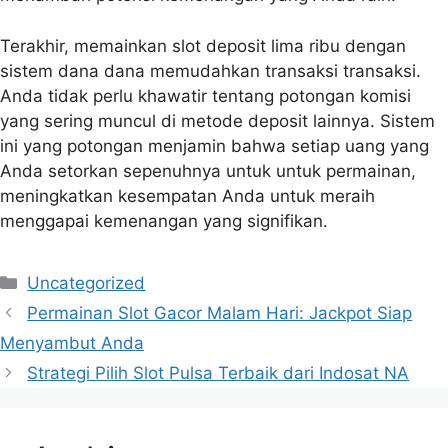
Terakhir, memainkan slot deposit lima ribu dengan
sistem dana dana memudahkan transaksi transaksi.
Anda tidak perlu khawatir tentang potongan komisi
yang sering muncul di metode deposit lainnya. Sistem
ini yang potongan menjamin bahwa setiap uang yang
Anda setorkan sepenuhnya untuk untuk permainan,
meningkatkan kesempatan Anda untuk meraih
menggapai kemenangan yang signifikan.
Categories
Uncategorized
Permainan Slot Gacor Malam Hari: Jackpot Siap
Menyambut Anda
Strategi Pilih Slot Pulsa Terbaik dari Indosat NA