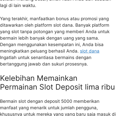
lagi di lain waktu.
Yang terakhir, manfaatkan bonus atau promosi yang
ditawarkan oleh platform slot dana. Banyak platform
yang slot tanpa potongan yang memberi Anda untuk
bermain lebih banyak dengan uang yang sama.
Dengan menggunakan kesempatan ini, Anda bisa
meningkatkan peluang berhasil Anda.
slot dana
Ingatlah untuk senantiasa bermains dengan
bertanggung jawab dan sukuri prosesnya.
Kelebihan Memainkan
Permainan Slot Deposit lima ribu
Bermain slot dengan deposit 5000 memberikan
manfaat yang menarik untuk jumlah pengguna,
khususnya untuk mereka yang yang baru saja masuk di