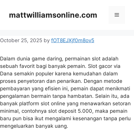
Skip
to
mattwilliamsonline.com
Menu
content
October 25, 2025
by
fOT8EJXjf0m8ov5
Dalam dunia game daring, permainan slot adalah
sebuah favorit bagi banyak pemain. Slot gacor via
Dana semakin populer karena kemudahan dalam
proses penyetoran dan penarikan. Dengan metode
pembayaran yang efisien ini, pemain dapat menikmati
pengalaman bermain tanpa hambatan. Selain itu, ada
banyak platform slot online yang menawarkan setoran
minimal, contohnya slot deposit 5.000, maka pemain
baru pun bisa ikut mengalami kesenangan tanpa perlu
mengeluarkan banyak uang.