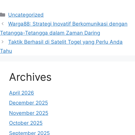
Categories
Uncategorized
Warga88: Strategi Inovatif Berkomunikasi dengan
Tetangga-Tetangga dalam Zaman Daring
Taktik Berhasil di Satelit Togel yang Perlu Anda
Tahu
Archives
April 2026
December 2025
November 2025
October 2025
September 2025