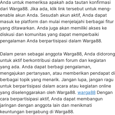
Anda untuk memeriksa apakah ada tautan konfirmasi
dari Warga88. Jika ada, klik link tersebut untuk meng-
enable akun Anda. Sesudah akun aktif, Anda dapat
masuk ke platform dan mulai menjelajahi berbagai fitur
yang ditawarkan. Anda juga akan memiliki akses ke
diskusi dan komunitas yang dapat memperbaiki
pengalaman Anda berpartisipasi dalam Warga88.
Dalam peran sebagai anggota Warga88, Anda didorong
untuk aktif berkontribusi dalam forum dan kegiatan
yang ada. Anda dapat berbagi pengalaman,
mengajukan pertanyaan, atau memberikan pendapat di
berbagai topik yang menarik. Jangan lupa, jangan ragu
untuk berpartisipasi dalam acara atau kegiatan online
yang diselenggarakan oleh Warga88.
warga88
Dengan
cara berpartisipasi aktif, Anda dapat membangun
jaringan dengan anggota lain dan menikmati
keuntungan bergabung di Warga88.