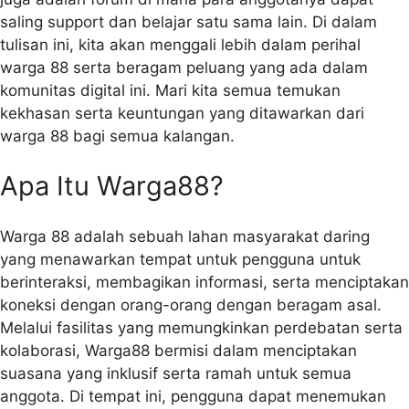
saling support dan belajar satu sama lain. Di dalam
tulisan ini, kita akan menggali lebih dalam perihal
warga 88 serta beragam peluang yang ada dalam
komunitas digital ini. Mari kita semua temukan
kekhasan serta keuntungan yang ditawarkan dari
warga 88 bagi semua kalangan.
Apa Itu Warga88?
Warga 88 adalah sebuah lahan masyarakat daring
yang menawarkan tempat untuk pengguna untuk
berinteraksi, membagikan informasi, serta menciptakan
koneksi dengan orang-orang dengan beragam asal.
Melalui fasilitas yang memungkinkan perdebatan serta
kolaborasi, Warga88 bermisi dalam menciptakan
suasana yang inklusif serta ramah untuk semua
anggota. Di tempat ini, pengguna dapat menemukan