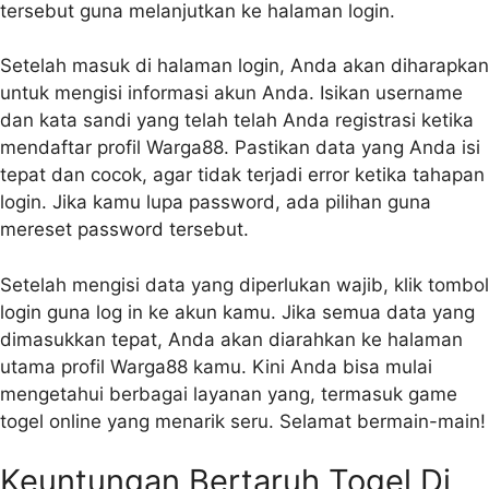
tersebut guna melanjutkan ke halaman login.
Setelah masuk di halaman login, Anda akan diharapkan
untuk mengisi informasi akun Anda. Isikan username
dan kata sandi yang telah telah Anda registrasi ketika
mendaftar profil Warga88. Pastikan data yang Anda isi
tepat dan cocok, agar tidak terjadi error ketika tahapan
login. Jika kamu lupa password, ada pilihan guna
mereset password tersebut.
Setelah mengisi data yang diperlukan wajib, klik tombol
login guna log in ke akun kamu. Jika semua data yang
dimasukkan tepat, Anda akan diarahkan ke halaman
utama profil Warga88 kamu. Kini Anda bisa mulai
mengetahui berbagai layanan yang, termasuk game
togel online yang menarik seru. Selamat bermain-main!
Keuntungan Bertaruh Togel Di