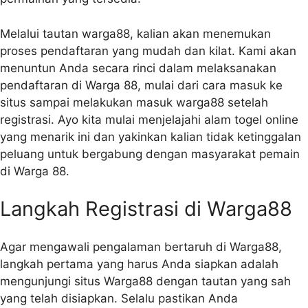
Melalui tautan warga88, kalian akan menemukan
proses pendaftaran yang mudah dan kilat. Kami akan
menuntun Anda secara rinci dalam melaksanakan
pendaftaran di Warga 88, mulai dari cara masuk ke
situs sampai melakukan masuk warga88 setelah
registrasi. Ayo kita mulai menjelajahi alam togel online
yang menarik ini dan yakinkan kalian tidak ketinggalan
peluang untuk bergabung dengan masyarakat pemain
di Warga 88.
Langkah Registrasi di Warga88
Agar mengawali pengalaman bertaruh di Warga88,
langkah pertama yang harus Anda siapkan adalah
mengunjungi situs Warga88 dengan tautan yang sah
yang telah disiapkan. Selalu pastikan Anda