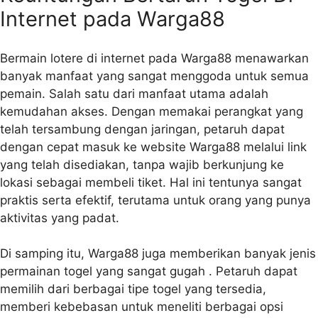
Internet pada Warga88
Bermain lotere di internet pada Warga88 menawarkan
banyak manfaat yang sangat menggoda untuk semua
pemain. Salah satu dari manfaat utama adalah
kemudahan akses. Dengan memakai perangkat yang
telah tersambung dengan jaringan, petaruh dapat
dengan cepat masuk ke website Warga88 melalui link
yang telah disediakan, tanpa wajib berkunjung ke
lokasi sebagai membeli tiket. Hal ini tentunya sangat
praktis serta efektif, terutama untuk orang yang punya
aktivitas yang padat.
Di samping itu, Warga88 juga memberikan banyak jenis
permainan togel yang sangat gugah . Petaruh dapat
memilih dari berbagai tipe togel yang tersedia,
memberi kebebasan untuk meneliti berbagai opsi