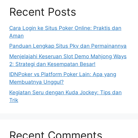
Recent Posts
Cara Login ke Situs Poker Online: Praktis dan
Aman
Panduan Lengkap Situs Pkv dan Permainannya
Menjelajahi Keseruan Slot Demo Mahjong Ways
2: Strategi dan Kesempatan Besar!
IDNPoker vs Platform Poker Lain: Apa yang
Membuatnya Unggul?
Kegiatan Seru dengan Kuda Jockey: Tips dan
Trik
Recent Comments