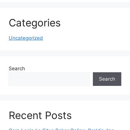
Categories
Uncategorized
Search
Search
Recent Posts