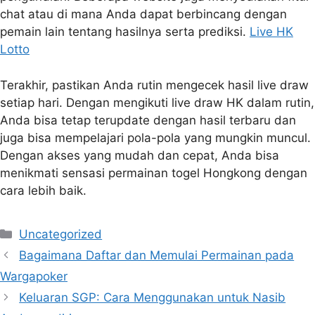
chat atau di mana Anda dapat berbincang dengan
pemain lain tentang hasilnya serta prediksi.
Live HK
Lotto
Terakhir, pastikan Anda rutin mengecek hasil live draw
setiap hari. Dengan mengikuti live draw HK dalam rutin,
Anda bisa tetap terupdate dengan hasil terbaru dan
juga bisa mempelajari pola-pola yang mungkin muncul.
Dengan akses yang mudah dan cepat, Anda bisa
menikmati sensasi permainan togel Hongkong dengan
cara lebih baik.
Categories
Uncategorized
Bagaimana Daftar dan Memulai Permainan pada
Wargapoker
Keluaran SGP: Cara Menggunakan untuk Nasib