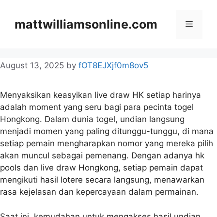
Skip
to
mattwilliamsonline.com
Menu
content
August 13, 2025
by
fOT8EJXjf0m8ov5
Menyaksikan keasyikan live draw HK setiap harinya
adalah moment yang seru bagi para pecinta togel
Hongkong. Dalam dunia togel, undian langsung
menjadi momen yang paling ditunggu-tunggu, di mana
setiap pemain mengharapkan nomor yang mereka pilih
akan muncul sebagai pemenang. Dengan adanya hk
pools dan live draw Hongkong, setiap pemain dapat
mengikuti hasil lotere secara langsung, menawarkan
rasa kejelasan dan kepercayaan dalam permainan.
Saat ini, kemudahan untuk mengakses hasil undian