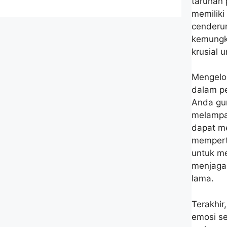
taruhan 
memilik
cenderun
kemungk
krusial 
Mengelol
dalam pe
Anda gu
melampa
dapat me
memperta
untuk me
menjaga
lama.
Terakhir
emosi s