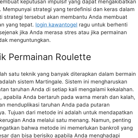
membuat keputusan impulsif yang dapat mengakibatkan
. Mempunyai strategi yang terdefinisi dan keras dalam
ti strategi tersebut akan membantu Anda membuat
an yang tepat.
login kawantogel
ragu untuk berhenti
sejenak jika Anda merasa stres atau jika permainan
idak menguntungkan.
ik Permainan Roulette
lah satu teknik yang banyak diterapkan dalam bermain
 adalah sistem Martingale. Sistem ini mengharuskan
tan taruhan Anda di setiap kali mengalami kekalahan.
, apabila Anda bertaruh pada warna merah dan kalah,
an menduplikasi taruhan Anda pada putaran
ya. Tujuan dari metode ini adalah untuk mendapatkan
kerugian Anda melalui satu menang. Namun, penting
ingatkan bahwa metode ini memerlukan bankroll yang
sar dan bisa berisiko apabila Anda menghadapi