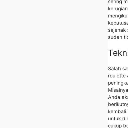
sering 
kerugian
mengiku
keputus
sejenak 
sudah t
Tekn
Salah sa
roulette
peningka
Misalnya
Anda ak
berikutn
kembali 
untuk di
cukup be