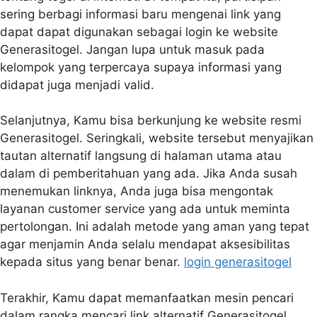
sering berbagi informasi baru mengenai link yang
dapat dapat digunakan sebagai login ke website
Generasitogel. Jangan lupa untuk masuk pada
kelompok yang terpercaya supaya informasi yang
didapat juga menjadi valid.
Selanjutnya, Kamu bisa berkunjung ke website resmi
Generasitogel. Seringkali, website tersebut menyajikan
tautan alternatif langsung di halaman utama atau
dalam di pemberitahuan yang ada. Jika Anda susah
menemukan linknya, Anda juga bisa mengontak
layanan customer service yang ada untuk meminta
pertolongan. Ini adalah metode yang aman yang tepat
agar menjamin Anda selalu mendapat aksesibilitas
kepada situs yang benar benar.
login generasitogel
Terakhir, Kamu dapat memanfaatkan mesin pencari
dalam rangka mencari link alternatif Generasitogel.