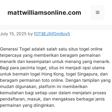
Skip
to
mattwilliamsonline.com
Menu
content
July 15, 2025
by
fOT8EJXjf0m8ov5
Generasi Togel adalah salah satu situs togel online
terpercaya yang memberikan beragam permainan
menarik dan kesempatan untuk menang yang menarik.
Bagi para pecinta togel, situs ini menjadi opsi utama
untuk bermain togel Hong Kong, togel Singapura, dan
beragam permainan toto online. Dengan tampilan yang
mudah digunakan, platform ini memberikan
kemudahan bagi setiap user dalam menjalani proses
pendaftaran, masuk, dan mengakses berbagai jenis
permainan yang diinginkan.