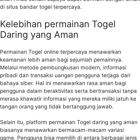
di situs bandar togel terpercaya.
Kelebihan permainan Togel
Daring yang Aman
Permainan Togel online terpercaya menawarkan
keamanan lebih aman bagi sejumlah pemainnya.
Melalui metode pembungkusan modern, informasi
pribadi dan transaksi uangan pengguna terjaga dari
bahaya siber. Hal ini menawarkan rasa aman bagi
pengguna dalam beraktivitas serta bertransaksi tanpa
merasa khawatir informasi yang mereka miliki jatuh ke
tangan orang yang tidak bertanggung jawab.
Selain itu, platform permainan Togel daring yang aman
biasanya menawarkan bermacam-macam variasi
game. Pengguna bisa memilih di antara berbagai jenis