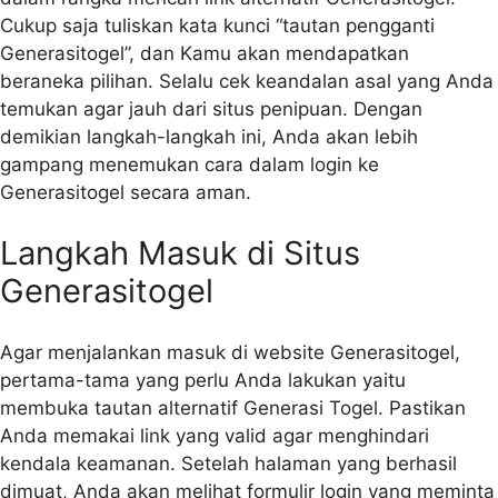
Cukup saja tuliskan kata kunci “tautan pengganti
Generasitogel”, dan Kamu akan mendapatkan
beraneka pilihan. Selalu cek keandalan asal yang Anda
temukan agar jauh dari situs penipuan. Dengan
demikian langkah-langkah ini, Anda akan lebih
gampang menemukan cara dalam login ke
Generasitogel secara aman.
Langkah Masuk di Situs
Generasitogel
Agar menjalankan masuk di website Generasitogel,
pertama-tama yang perlu Anda lakukan yaitu
membuka tautan alternatif Generasi Togel. Pastikan
Anda memakai link yang valid agar menghindari
kendala keamanan. Setelah halaman yang berhasil
dimuat, Anda akan melihat formulir login yang meminta