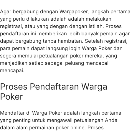
Agar bergabung dengan Wargapoker, langkah pertama
yang perlu dilakukan adalah adalah melakukan
registrasi, atau yang dengan dengan istilah. Proses
pendaftaran ini memberikan lebih banyak pemain agar
dapat bergabung tanpa hambatan. Setelah registrasi,
para pemain dapat langsung login Warga Poker dan
segera memulai petualangan poker mereka, yang
menjadikan setiap sebagai peluang mencapai
mencapai.
Proses Pendaftaran Warga
Poker
Mendaftar di Warga Poker adalah langkah pertama
yang penting untuk mengawali petualangan Anda
dalam alam permainan poker online. Proses