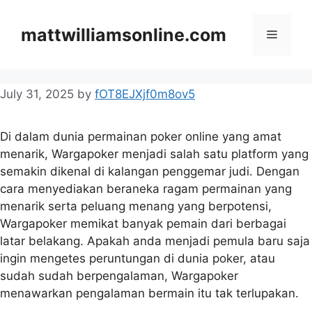
Skip
to
mattwilliamsonline.com
Menu
content
July 31, 2025
by
fOT8EJXjf0m8ov5
Di dalam dunia permainan poker online yang amat
menarik, Wargapoker menjadi salah satu platform yang
semakin dikenal di kalangan penggemar judi. Dengan
cara menyediakan beraneka ragam permainan yang
menarik serta peluang menang yang berpotensi,
Wargapoker memikat banyak pemain dari berbagai
latar belakang. Apakah anda menjadi pemula baru saja
ingin mengetes peruntungan di dunia poker, atau
sudah sudah berpengalaman, Wargapoker
menawarkan pengalaman bermain itu tak terlupakan.