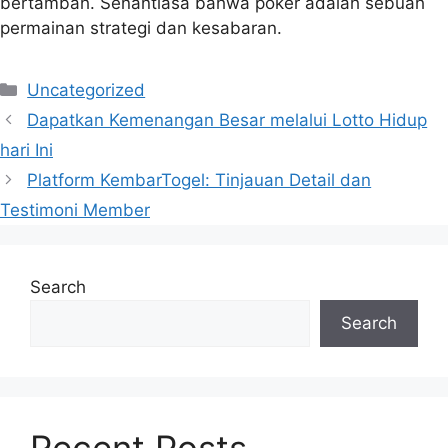
bertambah. Senantiasa bahwa poker adalah sebuah
permainan strategi dan kesabaran.
Categories
Uncategorized
Dapatkan Kemenangan Besar melalui Lotto Hidup
hari Ini
Platform KembarTogel: Tinjauan Detail dan
Testimoni Member
Search
Search
Recent Posts