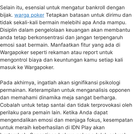
Selain itu, esensial untuk mengatur bankroll dengan
bijak.
warga poker
Tetapkan batasan untuk dirimu dan
tidak sekali-kali bermain melebihi apa Anda mampu.
Disiplin dalam pengelolaan keuangan akan membantu
anda tetap berkonsentrasi dan jangan terpengaruh
emosi saat bermain. Manfaatkan fitur yang ada di
Wargapoker seperti rekaman atau report untuk
mengontrol biaya dan keuntungan kamu setiap kali
masuk ke Wargapoker.
Pada akhirnya, ingatlah akan signifikansi psikologi
permainan. Keterampilan untuk menganalisis opponen
dan memahami dinamika meja sangat berharga.
Cobalah untuk tetap santai dan tidak terprovokasi oleh
perilaku para pemain lain. Ketika Anda dapat
mengendalikan emosi dan menjaga fokus, kesempatan
untuk meraih keberhasilan di IDN Play akan