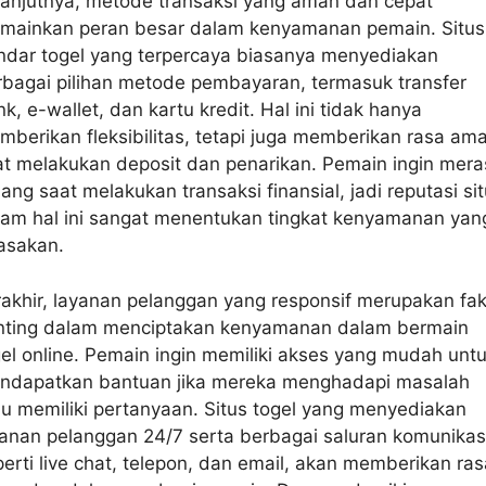
lanjutnya, metode transaksi yang aman dan cepat
mainkan peran besar dalam kenyamanan pemain. Situs
ndar togel yang terpercaya biasanya menyediakan
rbagai pilihan metode pembayaran, termasuk transfer
k, e-wallet, dan kartu kredit. Hal ini tidak hanya
mberikan fleksibilitas, tetapi juga memberikan rasa am
at melakukan deposit dan penarikan. Pemain ingin mera
ang saat melakukan transaksi finansial, jadi reputasi si
lam hal ini sangat menentukan tingkat kenyamanan yan
rasakan.
rakhir, layanan pelanggan yang responsif merupakan fak
nting dalam menciptakan kenyamanan dalam bermain
gel online. Pemain ingin memiliki akses yang mudah unt
ndapatkan bantuan jika mereka menghadapi masalah
au memiliki pertanyaan. Situs togel yang menyediakan
yanan pelanggan 24/7 serta berbagai saluran komunikas
erti live chat, telepon, dan email, akan memberikan ra