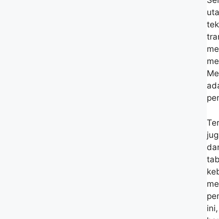
Se
ut
tek
tr
mem
me
Me
ad
pe
Te
ju
dan
ta
ke
me
pe
in