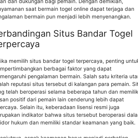
an dan dukungan bagi pemain. Dengan demikian,
nyamanan saat bermain togel online dapat terjaga dan
ngalaman bermain pun menjadi lebih menyenangkan.
erbandingan Situs Bandar Togel
erpercaya
ika memilih situs bandar togel terpercaya, penting untu
mpertimbangkan berbagai faktor yang dapat
mengaruhi pengalaman bermain. Salah satu kriteria ut
lah reputasi situs tersebut di kalangan para pemain. Si
ng telah beroperasi selama beberapa tahun dan memilik
san positif dari pemain lain cenderung lebih dapat
ercaya. Selain itu, keberadaan lisensi resmi juga
rupakan indikator bahwa situs tersebut beroperasi dal
ridor hukum dan memiliki standar keamanan yang baik.