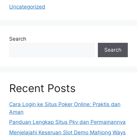
Uncategorized
Search
Search
Recent Posts
Cara Login ke Situs Poker Online: Praktis dan
Aman
Panduan Lengkap Situs Pkv dan Permainannya
Menjelajahi Keseruan Slot Demo Mahjong Ways