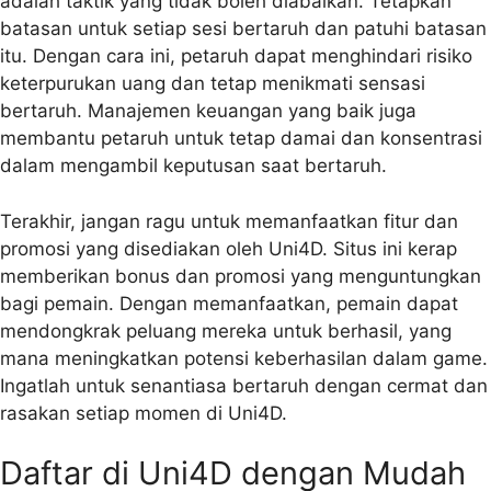
adalah taktik yang tidak boleh diabaikan. Tetapkan
batasan untuk setiap sesi bertaruh dan patuhi batasan
itu. Dengan cara ini, petaruh dapat menghindari risiko
keterpurukan uang dan tetap menikmati sensasi
bertaruh. Manajemen keuangan yang baik juga
membantu petaruh untuk tetap damai dan konsentrasi
dalam mengambil keputusan saat bertaruh.
Terakhir, jangan ragu untuk memanfaatkan fitur dan
promosi yang disediakan oleh Uni4D. Situs ini kerap
memberikan bonus dan promosi yang menguntungkan
bagi pemain. Dengan memanfaatkan, pemain dapat
mendongkrak peluang mereka untuk berhasil, yang
mana meningkatkan potensi keberhasilan dalam game.
Ingatlah untuk senantiasa bertaruh dengan cermat dan
rasakan setiap momen di Uni4D.
Daftar di Uni4D dengan Mudah