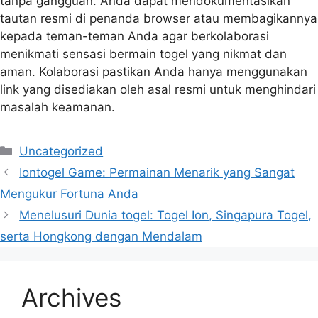
tanpa gangguan. Anda dapat mendokumentasikan
tautan resmi di penanda browser atau membagikannya
kepada teman-teman Anda agar berkolaborasi
menikmati sensasi bermain togel yang nikmat dan
aman. Kolaborasi pastikan Anda hanya menggunakan
link yang disediakan oleh asal resmi untuk menghindari
masalah keamanan.
Categories
Uncategorized
Iontogel Game: Permainan Menarik yang Sangat
Mengukur Fortuna Anda
Menelusuri Dunia togel: Togel Ion, Singapura Togel,
serta Hongkong dengan Mendalam
Archives