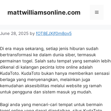
Skip
to
mattwilliamsonline.com
Menu
content
June 28, 2025
by
fOT8EJXjf0m8ov5
Di era maya sekarang, setiap jenis hiburan sudah
bertransformasi ke dalam dunia siber, termasuk
permainan togel. Salah satu tempat yang semakin lebih
dikenal di kalangan pecinta lotre online adalah
KudaToto. KudaToto bukan hanya memberikan sensasi
berlaga yang menyenangkan, melainkan juga
kemudahan aksesibilitas melalui website yg ramah
untuk pengguna dan sistem masuk yg mudah.
Bagi anda yang mencari-cari tempat untuk bermain
togel online yang dapat diandalkan, situs KudaToto