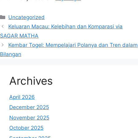
Categories
Uncategorized
Keluaran Macau: Kelebihan dan Komparasi via
SAGAR MATHA
Kembar Togel: Mempelajari Polanya dan Tren dalam
Bilangan
Archives
April 2026
December 2025
November 2025
October 2025