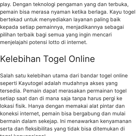
play. Dengan teknologi pengaman yang dan terbuka,
pemain bisa merasa nyaman ketika berlaga. Kayu togel
bertekad untuk menyediakan layanan paling baik
kepada setiap pemainnya, menjadikannya sebagai
pilihan terbaik bagi semua yang ingin mencari
menjelajahi potensi lotto di internet.
Kelebihan Togel Online
Salah satu kelebihan utama dari bandar togel online
seperti Kayutogel adalah mudahnya akses yang
tersedia. Pemain dapat merasakan permainan togel
setiap saat dan di mana saja tanpa harus pergi ke
lokasi fisik. Hanya dengan memakai alat pintar dan
koneksi internet, pemain bisa bergabung dan mulai
bermain dalam sekejap. Ini menawarkan kenyamanan
serta dan fleksibilitas yang tidak bisa ditemukan di